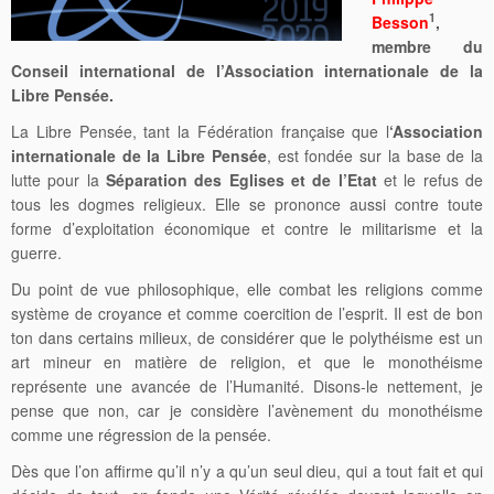
1
Besson
,
membre du
Conseil international de l’Association internationale de la
Libre Pensée.
La Libre Pensée, tant la Fédération française que l
‘Association
internationale de la Libre Pensée
, est fondée sur la base de la
lutte pour la
Séparation des Eglises et de l’Etat
et le refus de
tous les dogmes religieux. Elle se prononce aussi contre toute
forme d’exploitation économique et contre le militarisme et la
guerre.
Du point de vue philosophique, elle combat les religions comme
système de croyance et comme coercition de l’esprit. Il est de bon
ton dans certains milieux, de considérer que le polythéisme est un
art mineur en matière de religion, et que le monothéisme
représente une avancée de l’Humanité. Disons-le nettement, je
pense que non, car je considère l’avènement du monothéisme
comme une régression de la pensée.
Dès que l’on affirme qu’il n’y a qu’un seul dieu, qui a tout fait et qui