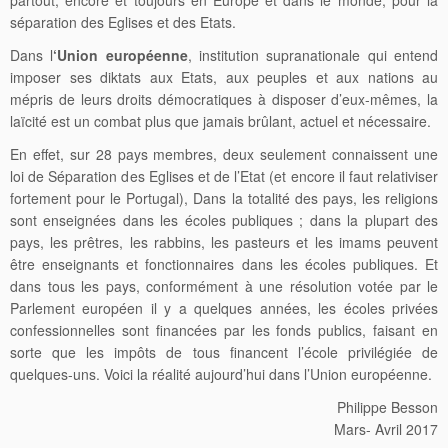
séparation des Eglises et des Etats.
Dans l
‘Union européenne
, institution supranationale qui entend
imposer ses diktats aux Etats, aux peuples et aux nations au
mépris de leurs droits démocratiques à disposer d’eux-mêmes, la
laïcité est un combat plus que jamais brûlant, actuel et nécessaire.
En effet, sur 28 pays membres, deux seulement connaissent une
loi de Séparation des Eglises et de l’Etat (et encore il faut relativiser
fortement pour le Portugal), Dans la totalité des pays, les religions
sont enseignées dans les écoles publiques ; dans la plupart des
pays, les prêtres, les rabbins, les pasteurs et les imams peuvent
être enseignants et fonctionnaires dans les écoles publiques. Et
dans tous les pays, conformément à une résolution votée par le
Parlement européen il y a quelques années, les écoles privées
confessionnelles sont financées par les fonds publics, faisant en
sorte que les impôts de tous financent l’école privilégiée de
quelques-uns. Voici la réalité aujourd’hui dans l’Union européenne.
Philippe Besson
Mars- Avril 2017