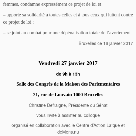
femmes, condamne expressément ce projet de loi et
– apporte sa solidarité à toutes celles et à tous ceux qui luttent contre
ce projet de loi ;
– se joint au combat pour une dépénalisation totale de l’avortement.
Bruxelles ce 16 janvier 2017
Vendredi 27 janvier 2017
de 9h à 13h
Salle des Congrès de la Maison des Parlementaires
21, rue de Louvain 1000 Bruxelles
Christine Defraigne, Présidente du Sénat
vous invite à assister au colloque
organisé en collaboration avec le Centre d’Action Laïque et
deMens.nu