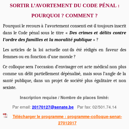
SORTIR L’AVORTEMENT DU CODE PÉNAL :
POURQUOI ? COMMENT ?
Pourquoi le recours à l’avortement consenti est-il toujours inscrit
dans le Code pénal sous le titre «
Des crimes et délits contre
l’ordre des familles et la moralité publique
» ?
Les articles de la loi actuelle ont-ils été rédigés en faveur des
femmes ou en fonction d’une morale ?
Ce colloque sera l’occasion d’envisager cet acte médical non plus
comme un délit partiellement dépénalisé, mais sous l’angle de la
santé publique, dans un projet de société plus égalitaire et non
sexiste.
Inscription requise / Nombre de places limité:
Par email:
20170127@senate.be
Par fax: 02/501.74.14
Télécharger le programme : programme-colloque-senat-
27012017