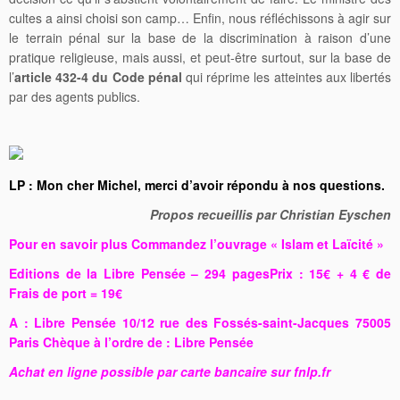
cultes a ainsi choisi son camp… Enfin, nous réfléchissons à agir sur
le terrain pénal sur la base de la discrimination à raison d’une
pratique religieuse, mais aussi, et peut-être surtout, sur la base de
l’
article 432-4 du Code pénal
qui réprime les atteintes aux libertés
par des agents publics.
LP : Mon cher Michel, merci d’avoir répondu à nos questions.
Propos recueillis par Christian Eyschen
Pour en savoir plus Commandez l’ouvrage « Islam et Laïcité »
Editions de la Libre Pensée – 294 pagesPrix : 15€ + 4 € de
Frais de port = 19€
A : Libre Pensée 10/12 rue des Fossés-saint-Jacques 75005
Paris Chèque à l’ordre de : Libre Pensée
Achat en ligne possible par carte bancaire sur fnlp.fr