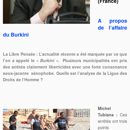
(France)
A propos
de l’affaire
du Burkini
La Libre Pensée :
L’actualité récente a été marquée par ce que
l’on a appelé le
« Burkini ».
Plusieurs municipalités ont pris
des arrêtés clairement liberticides avec une forte consonance
sous-jacente xénophobe. Quelle est l’analyse de la Ligue des
Droits de l’Homme ?
Michel
Tubiana :
Ces
arrêtés ont trois
points