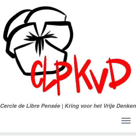
Passer
au
contenu
Cercle de Libre Pensée | Kring voor het Vrije Denken