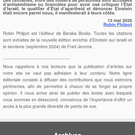
d’antisémitisme ou licenciées pour avoir osé critiquer l’État
d’Israël, le qualifier d’État d’apartheid et dénoncer Einstein
était encore parmi nous, il manifesterait à leurs côtés.
13 mai 2026
Robin Philpot
Robin Philpot est l’éditeur de Baraka Books. Toutes les citations
sont extraites de la nouvelle édition enrichie d’Einstein sur Israël et
le sionisme (septembre 2024) de Fred Jerome.
____________________________
Nous rappelons à nos lecteurs que la publication d’articles sur
notre site ne vaut pas adhésion à leur contenu. Notre ligne
éditoriale consiste à diffuser des contributions que nous estimons
pertinentes, afin de permettre à chacun de se forger sa propre
opinion. Il nous arrive ainsi de publier des textes avec lesquels
nous sommes en désaccord, convaincus de l’importance d’offrir un
accès à la plus grande diversité de points de vue.
Archives