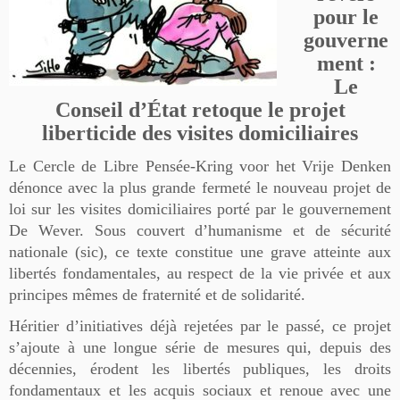
pour le
gouverne
ment :
Le
Conseil d’État retoque le projet
liberticide des visites domiciliaires
Le Cercle de Libre Pensée-Kring voor het Vrije Denken
dénonce avec la plus grande fermeté le nouveau projet de
loi sur les visites domiciliaires porté par le gouvernement
De Wever. Sous couvert d’humanisme et de sécurité
nationale (sic), ce texte constitue une grave atteinte aux
libertés fondamentales, au respect de la vie privée et aux
principes mêmes de fraternité et de solidarité.
Héritier d’initiatives déjà rejetées par le passé, ce projet
s’ajoute à une longue série de mesures qui, depuis des
décennies, érodent les libertés publiques, les droits
fondamentaux et les acquis sociaux et renoue avec une