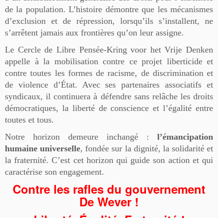
de la population. L’histoire démontre que les mécanismes
d’exclusion et de répression, lorsqu’ils s’installent, ne
s’arrêtent jamais aux frontières qu’on leur assigne.
Le Cercle de Libre Pensée-Kring voor het Vrije Denken
appelle à la mobilisation contre ce projet liberticide et
contre toutes les formes de racisme, de discrimination et
de violence d’État. Avec ses partenaires associatifs et
syndicaux, il continuera à défendre sans relâche les droits
démocratiques, la liberté de conscience et l’égalité entre
toutes et tous.
Notre horizon demeure inchangé :
l’émancipation
humaine universelle
, fondée sur la dignité, la solidarité et
la fraternité. C’est cet horizon qui guide son action et qui
caractérise son engagement.
Contre les rafles du gouvernement
De Wever !