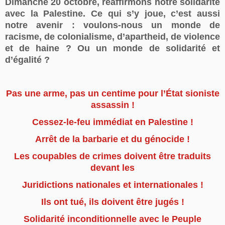
Dimanche 20 octobre
, réaffirmons notre solidarité
avec la Palestine. Ce qui s’y joue, c’est aussi
notre avenir : voulons-nous un monde de
racisme, de colonialisme, d’apartheid, de violence
et de haine ? Ou un monde de solidarité et
d’égalité ?
Pas une arme, pas un centime pour l’État sioniste
assassin !
Cessez-le-feu immédiat en Palestine !
Arrêt de la barbarie et du génocide !
Les coupables de crimes doivent être traduits
devant les
Juridictions nationales et internationales !
Ils ont tué, ils doivent être jugés !
Solidarité inconditionnelle avec le Peuple