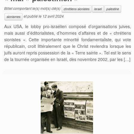
Billet comportant le(s) mot(s) clé(s)
chrétiens sionistes
israel
palestine
et publié le
12 avril 2024
sionismes
Aux USA, le lobby pro-israélien composé d’organisations juives,
mais aussi d’éditorialistes, d’hommes d’affaires et de « chrétiens
sionistes ». Cette importante minorité fondamentaliste, qui vote
républicain, croit littéralement que le Christ reviendra lorsque les
juifs auront repris possession de la « Terre sainte ». Tel est le sens
de la tournée organisée en Israël, dès novembre 2002, par les […]