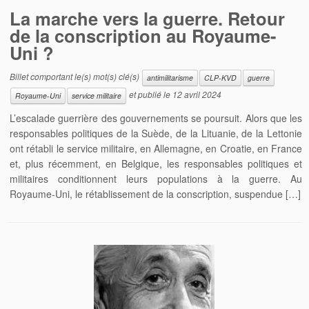
La marche vers la guerre. Retour
de la conscription au Royaume-
Uni ?
Billet comportant le(s) mot(s) clé(s)
antimilitarisme
CLP-KVD
guerre
et publié le
12 avril 2024
Royaume-Uni
service militaire
L’escalade guerrière des gouvernements se poursuit. Alors que les
responsables politiques de la Suède, de la Lituanie, de la Lettonie
ont rétabli le service militaire, en Allemagne, en Croatie, en France
et, plus récemment, en Belgique, les responsables politiques et
militaires conditionnent leurs populations à la guerre. Au
Royaume-Uni, le rétablissement de la conscription, suspendue […]