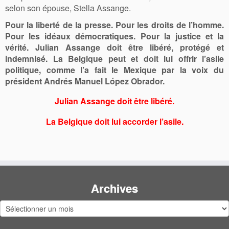
selon son épouse, Stella Assange.
Pour la liberté de la presse. Pour les droits de l’homme.
Pour les idéaux démocratiques. Pour la justice et la
vérité. Julian Assange doit être libéré, protégé et
indemnisé. La Belgique peut et doit lui offrir l’asile
politique, comme l’a fait le Mexique par la voix du
président Andrés Manuel López Obrador.
Julian Assange doit être libéré.
La Belgique doit lui accorder l’asile.
Archives
Archives