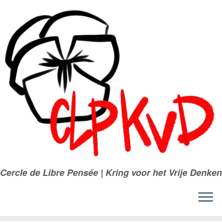
Passer
au
contenu
Cercle de Libre Pensée | Kring voor het Vrije Denken