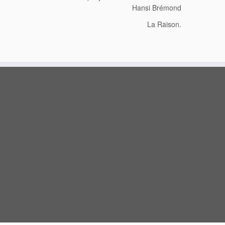
Hansi Brémond
La Raison.