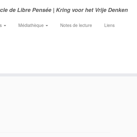
cle de Libre Pensée | Kring voor het Vrije Denken
ns
Médiathèque
Notes de lecture
Liens