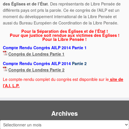
des Églises et de l’État
. Des représentants de Libre Pensée de
différents pays ont pris la parole. Ce 4e congrès de l’AILP est un
moment du développement international de la Libre Pensée et
aussi du Bureau Européen de Coordination de la Libre Pensée.
Pour la Séparation des Églises et de l’État !
Pour que justice soit rendue aux victimes des Églises !
Pour la Libre Pensée !
Compte Rendu Congrès AILP 2014 Partie 1
Congrès de Londres Partie 1
Compte Rendu Congrès AILP 2014
Partie 2
Congrès de Londres Partie 2
Le compte-rendu complet du congrès est disponible sur le
site de
l’A.I. L.P.
Archives
Archives