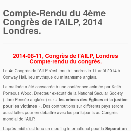
Compte-Rendu du 4ème
Congrès de l’AILP, 2014
Londres.
2014-08-11, Congrès de l’AILP, Londres
Compte-rendu du congrès.
Le 4e Congrès de l’AILP s’est tenu à Londres le 11 août 2014 à
Conway Hall, lieu mythique du militantisme anglais.
La matinée a été consacrée à une conférence animée par Keith
Porteous Wood, Directeur exécutif de la National Secular Society
(Libre Pensée anglaise) sur «
les crimes des Églises et la justice
pour les victimes
». Des contributions sur différents pays seront
aussi faites pour en débattre avec les participants au Congrès
mondial de l’AILP.
L’après-midi s’est tenu un meeting international pour la
Séparation